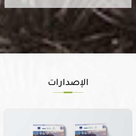
الإصدارات