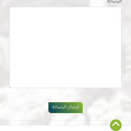
الرسالة
ارسال الرسالة