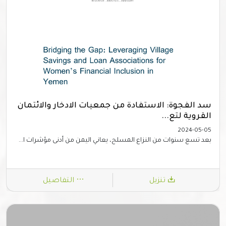
سد الفجوة: الاستفادة من جمعيات الادخار والائتمان
القروية لتع...
2024-05-05
بعد تسع سنوات من النزاع المسلح، يعاني اليمن من أدنى مؤشرات ا...
تنزيل
التفاصيل