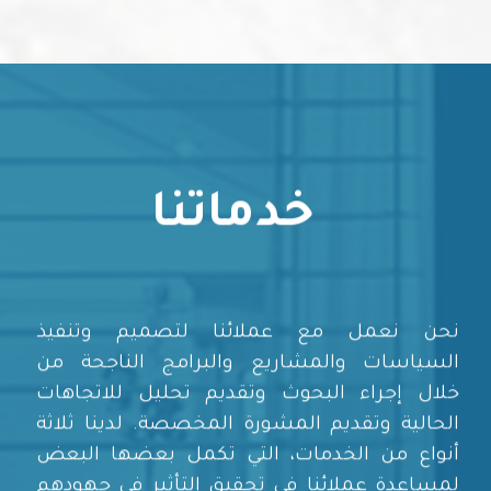
خدماتنا
نحن نعمل مع عملائنا لتصميم وتنفيذ
السياسات والمشاريع والبرامج الناجحة من
خلال إجراء البحوث وتقديم تحليل للاتجاهات
الحالية وتقديم المشورة المخصصة. لدينا ثلاثة
أنواع من الخدمات، التي تكمل بعضها البعض
لمساعدة عملائنا في تحقيق التأثير في جهودهم