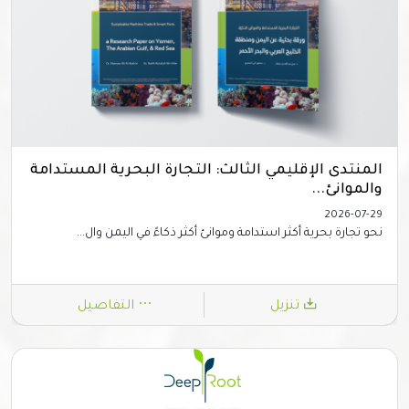
المنتدى الإقليمي الثالث: التجارة البحرية المستدامة
والموانئ...
2026-07-29
نحو تجارة بحرية أكثر استدامة وموانئ أكثر ذكاءً في اليمن وال...
تنزيل
التفاصيل