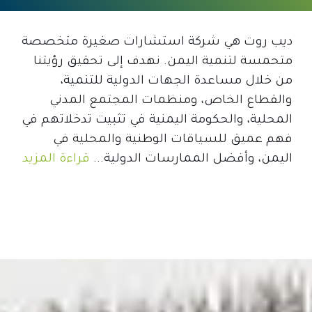
ديب روت هي شركة استشارات صغيرة متخصصة
متحمسة لتنمية اليمن. نهدف إلى تحقيق رؤيتنا
من خلال مساعدة الجهات الدولية للتنمية،
والقطاع الخاص، ومنظمات المجتمع المدني
المحلية، والحكومة اليمنية في تثبيت تدخلاتهم في
فهم عميق للسياقات الوطنية والمحلية في
اليمن، وأفضل الممارسات الدولية...
قراءة المزيد