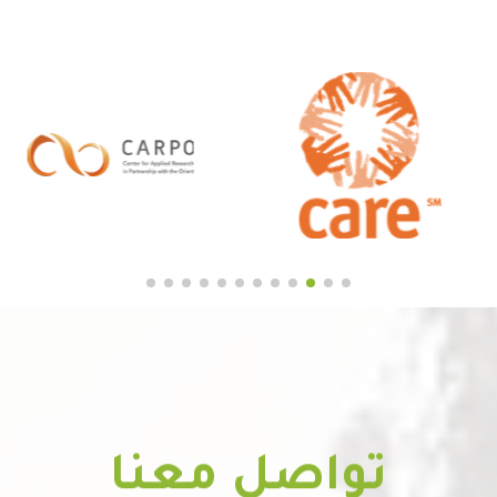
تواصل معنا