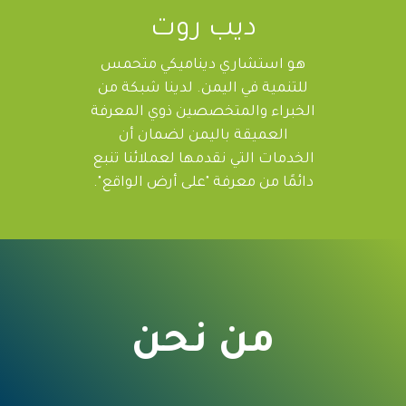
ديب روت
هو استشاري ديناميكي متحمس
للتنمية في اليمن. لدينا شبكة من
الخبراء والمتخصصين ذوي المعرفة
العميقة باليمن لضمان أن
الخدمات التي نقدمها لعملائنا تنبع
دائمًا من معرفة "على أرض الواقع".
من نحن