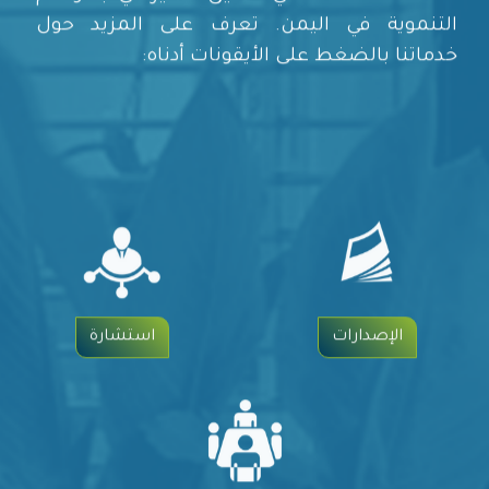
التنموية في اليمن. تعرف على المزيد حول
خدماتنا بالضغط على الأيقونات أدناه:
الإصدارات
استشارة