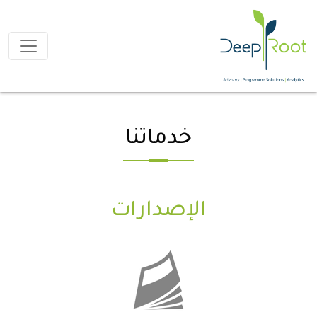
خدماتنا
الإصدارات