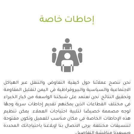
إحاطات خاصة
نحن ننصح عملائنا حول كيفية التفاوض والتنقل عبر الهياكل
الاجتماعية والسياسية والبيروقراطية في اليمن لتقليل المقاومة
وتحقيق النتائج. نحن نعتمد على شبكتنا الواسعة من كبار الخبراء
في مختلف القطاعات الذين يمكنهم تقديم إحاطات سرية وجهًا
لوجه مصممة خصيصًا لتلبية احتياجات العملاء. يمكن تنظيم
هذه الإحاطات الخاصة في مكان مناسب للعميل وتكون مفتوحة
لتنسيقات مختلفة. يرجى الاتصال بنا لإبلاغنا باحتياجاتك المحددة
ويسعدنا مناقشة التفاصيل.