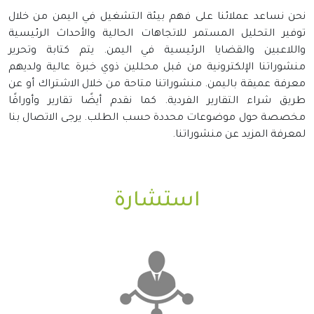
نحن نساعد عملائنا على فهم بيئة التشغيل في اليمن من خلال
توفير التحليل المستمر للاتجاهات الحالية والأحداث الرئيسية
واللاعبين والقضايا الرئيسية في اليمن. يتم كتابة وتحرير
منشوراتنا الإلكترونية من قبل محللين ذوي خبرة عالية ولديهم
معرفة عميقة باليمن. منشوراتنا متاحة من خلال الاشتراك أو عن
طريق شراء التقارير الفردية. كما نقدم أيضًا تقارير وأوراقًا
مخصصة حول موضوعات محددة حسب الطلب. يرجى الاتصال بنا
لمعرفة المزيد عن منشوراتنا.
استشارة