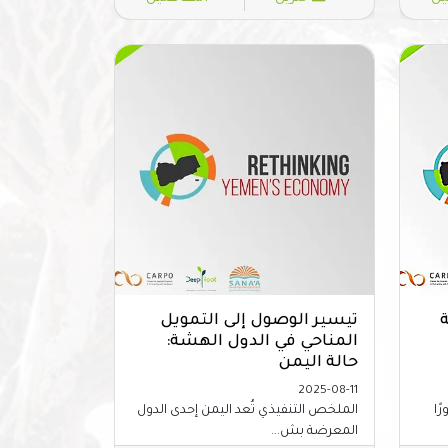
تيسير الوصول إلى التمويل
المناحي في الدول الهشة:
حالة اليمن
2025-08-11
ًا
الملخص التنفيذي تُعد اليمن إحدى الدول
المعرضة بش...