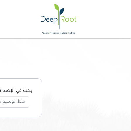
بحث في الإصدار