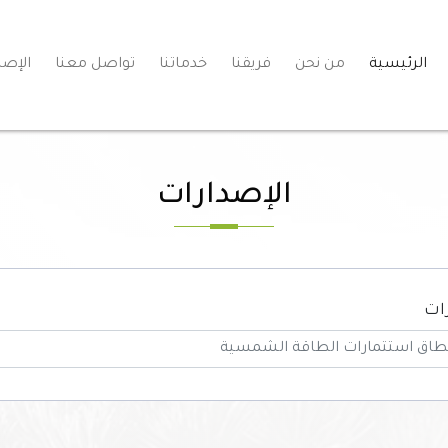
الرئيسية
من نحن
فريقنا
خدماتنا
تواصل معنا
الإصد
الإصدارات
ات