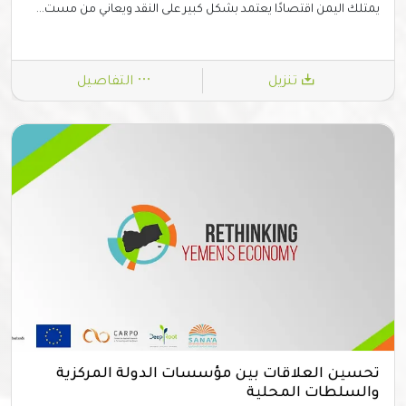
يمتلك اليمن اقتصادًا يعتمد بشكل كبير على النقد ويعاني من مست...
تنزيل
التفاصيل
تحسين العلاقات بين مؤسسات الدولة المركزية
والسلطات المحلية