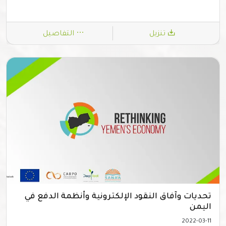
تنزيل
التفاصيل
تحديات وآفاق النقود الإلكترونية وأنظمة الدفع في
اليمن
2022-03-11