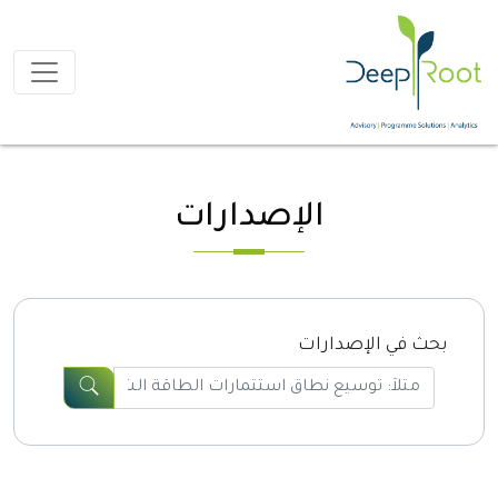
الإصدارات
بحث في الإصدارات