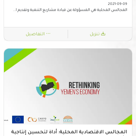
2021-09-09
المجالس المحلية هي المسؤولة عن قيادة مشاريع التنمية وتقديم ا...
تنزيل
التفاصيل
المجالس الاقتصادية المحلية: أداة لتحسين إنتاجية