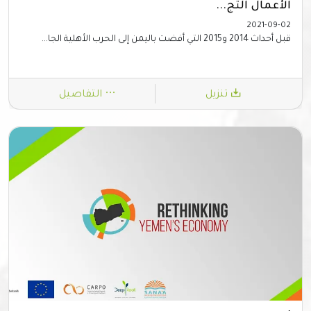
الأعمال التج...
2021-09-02
قبل أحداث 2014 و2015 التي أفضت باليمن إلى الحرب الأهلية الجا...
تنزيل
التفاصيل