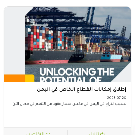
إطلاق إمكانات القطاع الخاص في اليمن
2023-07-20
تسبب النزاع في اليمن في عكس مسار عقود من التقدم في مجال التن...
تنزيل
التفاصيل