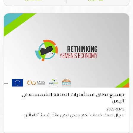
توسيع نطاق استثمارات الطاقة الشمسية في
اليمن
2023-03-15
لا يزال ضعف خدمات الكهرباء في اليمن عائقًا رئيسيًا أمام التن...