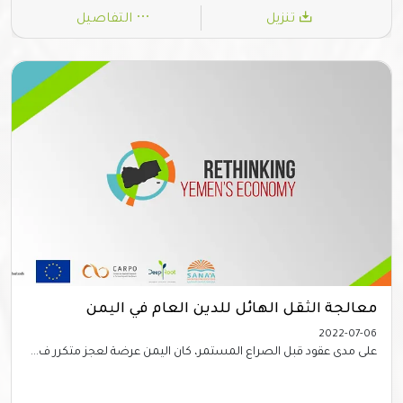
تنزيل
التفاصيل
معالجة الثقل الهائل للدين العام في اليمن
2022-07-06
على مدى عقود قبل الصراع المستمر، كان اليمن عرضة لعجز متكرر ف...