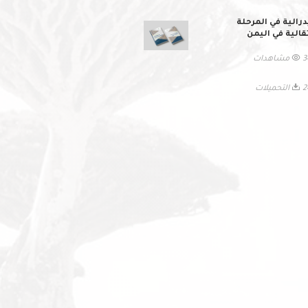
درالية في المرحلة
تقالية في اليمن
اهدات
حميلات