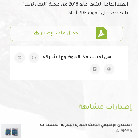
العدد الكامل لشهر مايو 2018 من مجلة "اليمن تريند"
بالضغط على أيقونة PDF أدناه.
تحميل ملف الإصدار
هل أحببت هذا الموضوع؟ شارك:
إصدارات مشابهة
المنتدى الإقليمي الثالث: التجارة البحرية المستدامة
والموانئ...