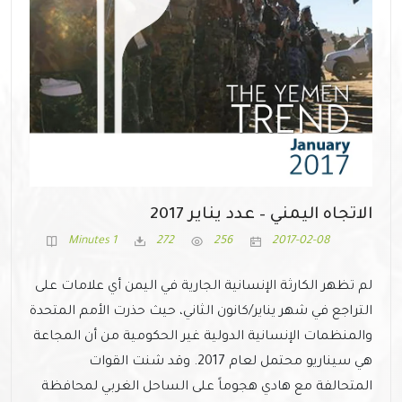
الاتجاه اليمني – عدد يناير 2017
1 Minutes
272
256
2017-02-08
لم تظهر الكارثة الإنسانية الجارية في اليمن أي علامات على
التراجع في شهر يناير/كانون الثاني، حيث حذرت الأمم المتحدة
والمنظمات الإنسانية الدولية غير الحكومية من أن المجاعة
هي سيناريو محتمل لعام 2017. وقد شنت القوات
المتحالفة مع هادي هجوماً على الساحل الغربي لمحافظة