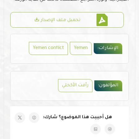
تحميل ملف الإصدار
الإشارات:
Yemen
Yemen conflict
المؤلفون:
رأفت الأكحلي
هل أحببت هذا الموضوع؟ شارك: