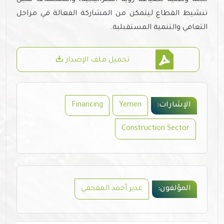
لجنة وطنية لصياغة رؤية استراتيجية، واستكشاف سبل
تنشيط القطاع ليتمكن من المشاركة الفعالة في مراحل
التعافي والتنمية المستقبلية.
تحميل ملف الإصدار
الإشارات:
Yemen
Financing
Construction Sector
المؤلفون:
غدير أحمد المقحفي