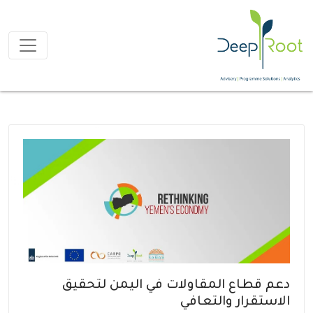
دعم قطاع المقاولات في اليمن لتحقيق
الاستقرار والتعافي