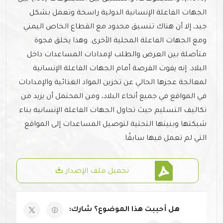
الجهات الفاعلة الإنسانية الدولية راسخة وتعمل بشكل
جيد، إلا أن هناك تنسيق محدود مع القطاع الخاص اليمني
ومع الجهات الفاعلة المحلية الأخرى. وهذا يخلق فجوة
متأصلة بين العرض والطلب لإمدادات المساعدات داخل
البلاد. إنه يفوت الفرصة أمام الجهات الفاعلة الإنسانية
لمعالجة عجزها الحالي عن تخزين المواد الغذائية والإمدادات
في المواقع في جميع أنحاء البلاد، ومن المحتمل أن يزيد من
تكاليف التسليم حيث تحاول الجهات الفاعلة الإنسانية بناء
شبكتها وبنيتها التحتية لتوصيل المساعدات إلى المواقع
التي لم تعمل فيها سابقًا.
تحميل ملف الإصدار
هل أحببت هذا الموضوع؟ شارك: