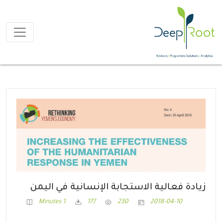
زيادة فعالية الاستجابة الإنسانية في اليمن
1 Minutes
177
230
2018-04-10