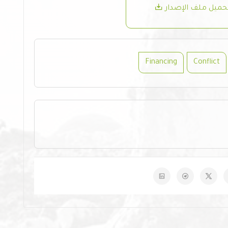
حميل ملف الإصدار
Financing
Conflict