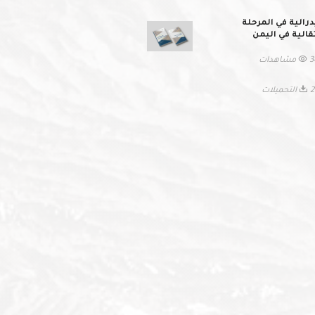
درالية في المرحلة
تقالية في اليمن
اهدات
ميلات