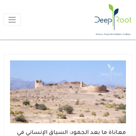
معاناة ما بعد الجمود: السياق الإنساني في