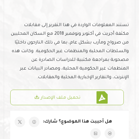
تستند المعلومات الواردة في هذا التقرير إلى مقابلات
مكثفة أجريت في أكتوبر ونوفمبر 2018 مع السكان المحليين
من صرواح ومأرب بشكل عام، بما في ذلك النازحون داخليًا
والسلطات المحلية والمنظمات غير الحكومية. وكانت هذه
مصحوبة بمراجعة مكتبية للدراسات الصادرة عن
المنظمات غير الحكومية المحلية، ومصادر البيانات عبر
الإنترنت، والتقارير الإخبارية المحلية والمقابلات.
تحميل ملف الإصدار
هل أحببت هذا الموضوع؟ شارك: