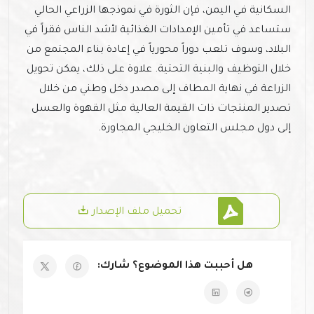
السكانية في اليمن، فإن الثورة في نموذجها الزراعي الحالي
ستساعد في تأمين الإمدادات الغذائية لأشد الناس فقراً في
البلاد، وسوف تلعب دوراً محورياً في إعادة بناء المجتمع من
خلال التوظيف والبنية التحتية. علاوة على ذلك، يمكن تحويل
الزراعة في نهاية المطاف إلى مصدر دخل وطني من خلال
تصدير المنتجات ذات القيمة العالية مثل القهوة والعسل
إلى دول مجلس التعاون الخليجي المجاورة.
تحميل ملف الإصدار
هل أحببت هذا الموضوع؟ شارك: