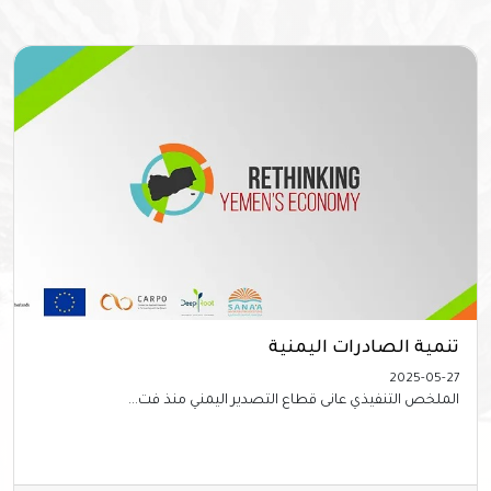
تنمية الصادرات اليمنية
2025-05-27
الملخص التنفيذي عانى قطاع التصدير اليمني منذ فت...