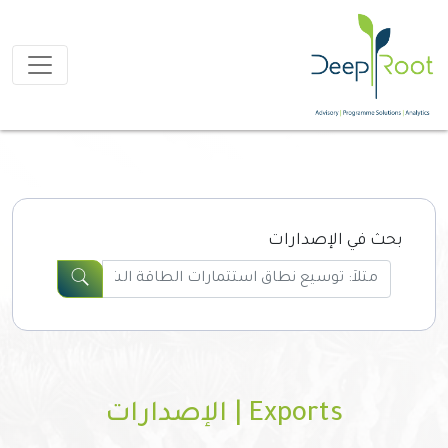
بحث في الإصدارات
Exports | الإصدارات